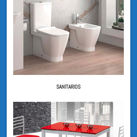
SANITARIOS