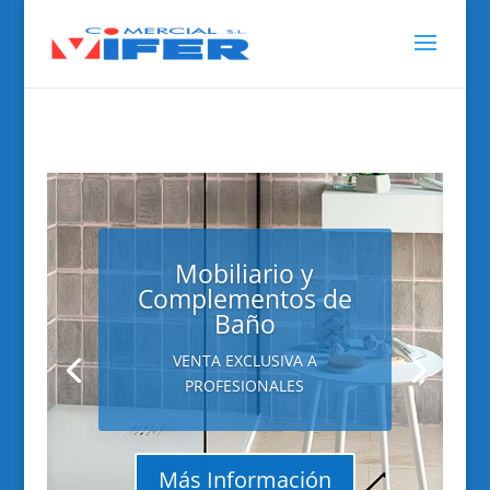
Mobiliario y
Complementos de
Baño
VENTA EXCLUSIVA A
PROFESIONALES
Más Información