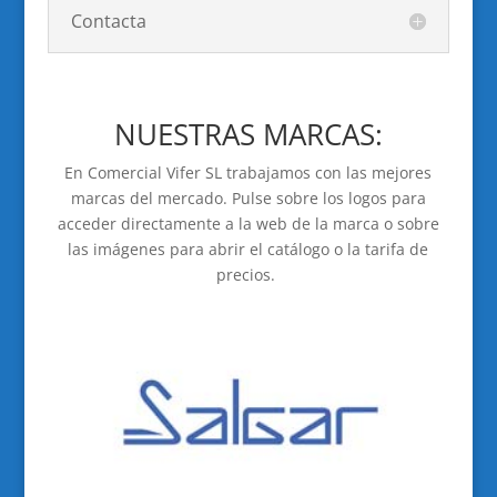
Contacta
NUESTRAS MARCAS:
En Comercial Vifer SL trabajamos con las mejores
marcas del mercado. Pulse sobre los logos para
acceder directamente a la web de la marca o sobre
las imágenes para abrir el catálogo o la tarifa de
precios.