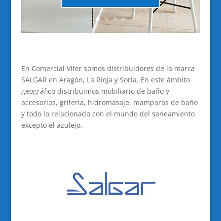
En Comercial Vifer somos distribuidores de la marca
SALGAR en Aragón, La Rioja y Soria. En este ámbito
geográfico distribuimos mobiliario de baño y
accesorios, grifería, hidromasaje, mamparas de baño
y todo lo relacionado con el mundo del saneamiento
excepto el azulejo.