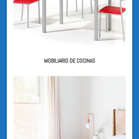
MOBILIARIO DE COCINAS