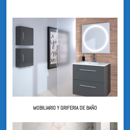
MOBILIARIO Y GRIFERIA DE BAÑO