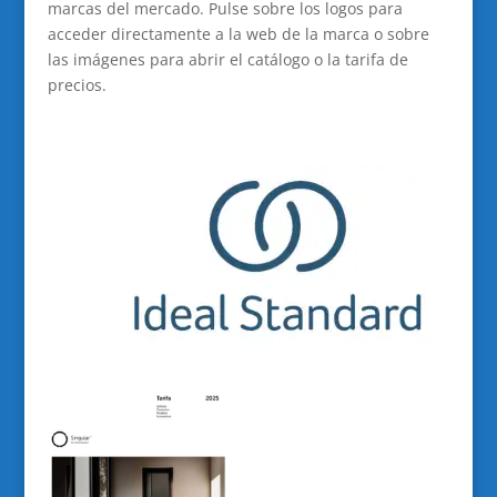
marcas del mercado. Pulse sobre los logos para
acceder directamente a la web de la marca o sobre
las imágenes para abrir el catálogo o la tarifa de
precios.