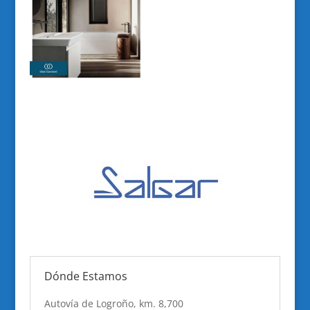
Dónde Estamos
Autovía de Logroño, km. 8,700