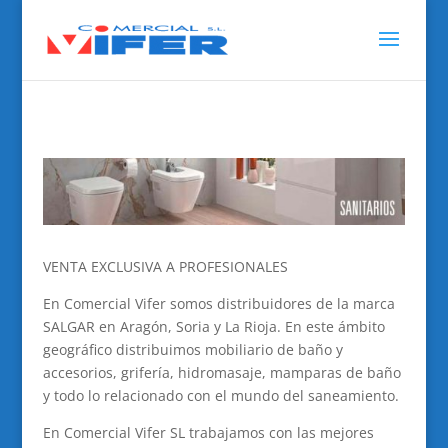
VENTA EXCLUSIVA A PROFESIONALES
En Comercial Vifer somos distribuidores de la marca
SALGAR en Aragón, Soria y La Rioja. En este ámbito
geográfico distribuimos mobiliario de baño y
accesorios, grifería, hidromasaje, mamparas de baño
y todo lo relacionado con el mundo del saneamiento.
En Comercial Vifer SL trabajamos con las mejores