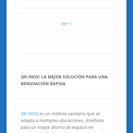
Ver +
QR-INOX: LA MEJOR SOLUCIÓN PARA UNA
RENOVACIÓN RÁPIDA
QR-INOX
es un módulo sanitario que se
adapta a múltiples ubicaciones, diseñado
para un mayor ahorro de espacio en