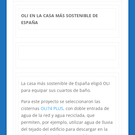
OLI EN LA CASA MÁS SOSTENIBLE DE
ESPAÑA
La casa más sostenible de España eligió OLI
para equipar sus cuartos de baño.
Para este proyecto se seleccionaron las
cisternas
OLI74 PLUS
, con doble entrada de
agua de la red y agua reciclada, que
permiten, por ejemplo, utilizar agua de lluvia
del tejado del edificio para descargar en la