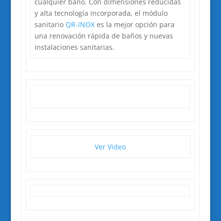
cualquier baño. Con dimensiones reducidas
y alta tecnología incorporada, el módulo
sanitario
QR-INOX
es la mejor opción para
una renovación rápida de baños y nuevas
instalaciones sanitarias.
Ver Video