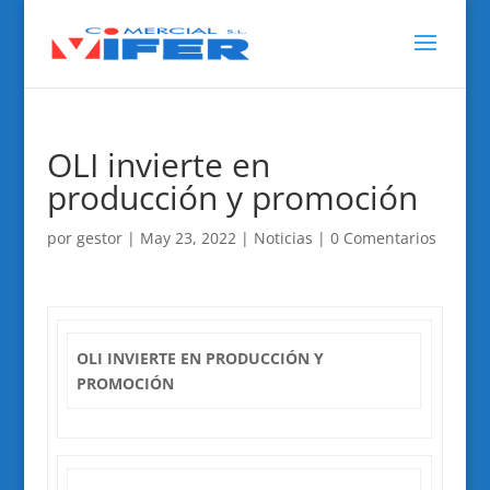
OLI invierte en
producción y promoción
por
gestor
|
May 23, 2022
|
Noticias
|
0 Comentarios
OLI INVIERTE EN PRODUCCIÓN Y
PROMOCIÓN